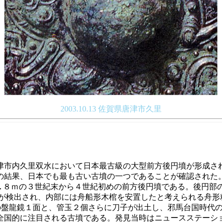
2003.10.13 佐賀県唐津市久里