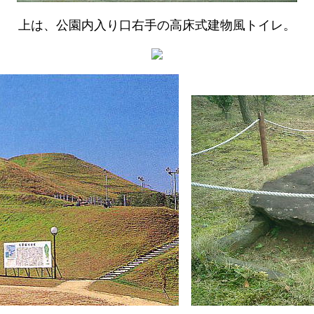
上は、公園内入り口右手の高床式建物風トイレ。