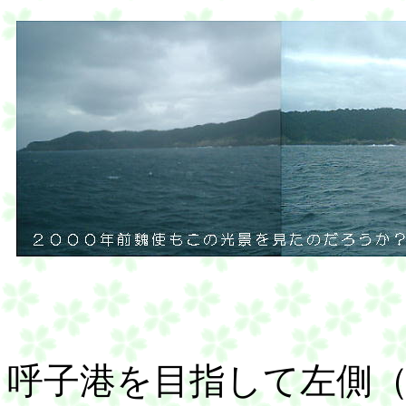
呼子港を目指して左側