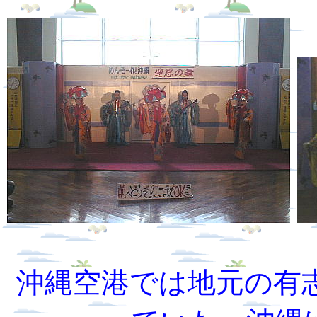
沖縄空港では地元の有