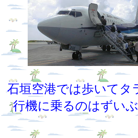
石垣空港では歩いてタ
行機に乗るのはずい