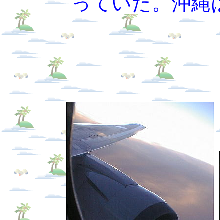
っていた。沖縄